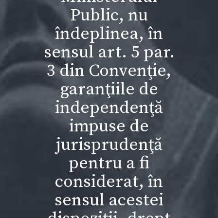
Public, nu
îndeplinea, în
sensul art. 5 par.
3 din Convenţie,
garanţiile de
independenţă
impuse de
jurisprudenţă
pentru a fi
considerat, în
sensul acestei