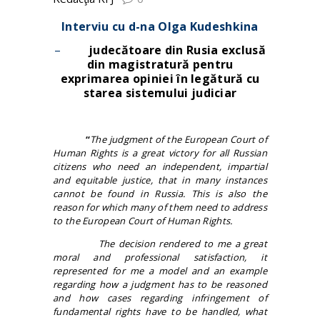
Interviu cu d-na Olga Kudeshkina
–
judecătoare din Rusia exclusă
din magistratură pentru
exprimarea opiniei în legătură cu
starea sistemului judiciar
“
The judgment of the European Court of
Human Rights is a great victory for all Russian
citizens who need an independent, impartial
and equitable justice, that in many instances
cannot be found in Russia. This is also the
reason for which many of them need to address
to the European Court of Human Rights.
The decision rendered to me a great
moral and professional satisfaction, it
represented for me a model and an example
regarding how a judgment has to be reasoned
and how cases regarding infringement of
fundamental rights have to be handled, what