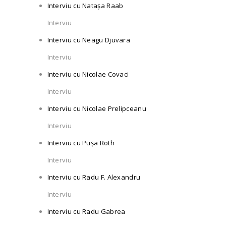
Interviu cu Natașa Raab
Interviu
Interviu cu Neagu Djuvara
Interviu
Interviu cu Nicolae Covaci
Interviu
Interviu cu Nicolae Prelipceanu
Interviu
Interviu cu Pușa Roth
Interviu
Interviu cu Radu F. Alexandru
Interviu
Interviu cu Radu Gabrea