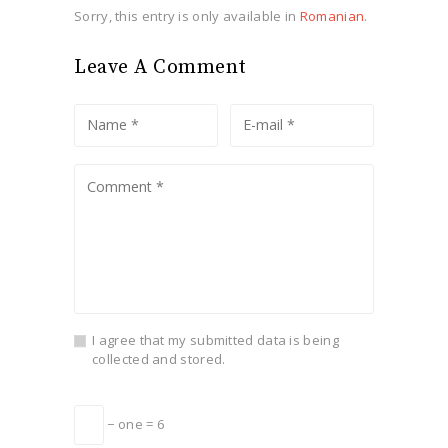
Sorry, this entry is only available in
Romanian
.
Leave A Comment
I agree that my submitted data is being
collected and stored.
− one = 6