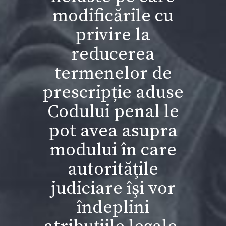
modificările cu
privire la
reducerea
termenelor de
prescripție aduse
Codului penal le
pot avea asupra
modului în care
autorităţile
judiciare îşi vor
îndeplini