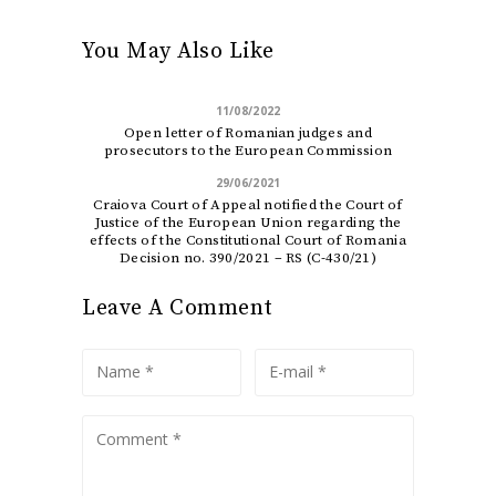
You May Also Like
11/08/2022
Open letter of Romanian judges and
prosecutors to the European Commission
29/06/2021
Craiova Court of Appeal notified the Court of
Justice of the European Union regarding the
effects of the Constitutional Court of Romania
Decision no. 390/2021 – RS (C-430/21)
Leave A Comment