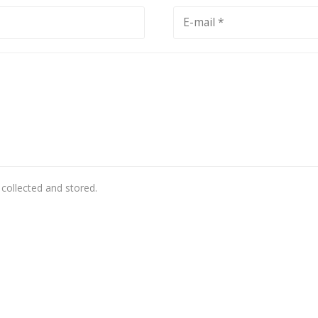
 collected and stored.