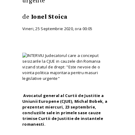
urgente”
de
Ionel Stoica
Vineri, 25 Septembrie 2020, ora 00:05
Avocatul general al Curtii de Justitie a
Uniunii Europene (CJUE), Michal Bobek, a
prezentat miercuri, 23 septembrie,
concluziile sale in primele sase cauze
trimise Curtii de Justitie de instantele
romanesti.