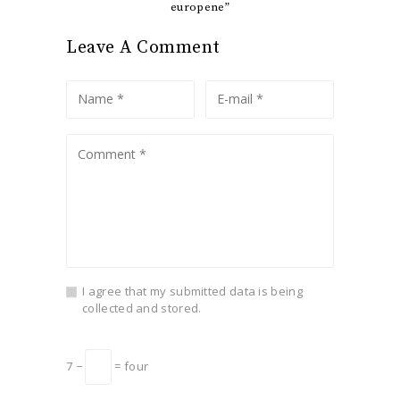
europene”
Leave A Comment
I agree that my submitted data is being
collected and stored.
7 −
= four