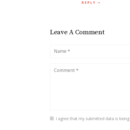
REPLY
Leave A Comment
I agree that my submitted data is being