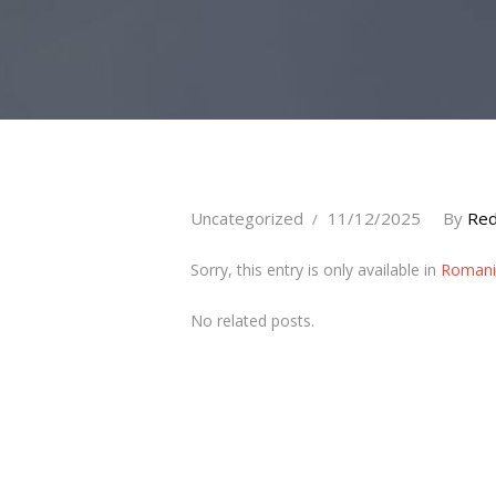
Uncategorized
11/12/2025
By
Red
Sorry, this entry is only available in
Romani
No related posts.