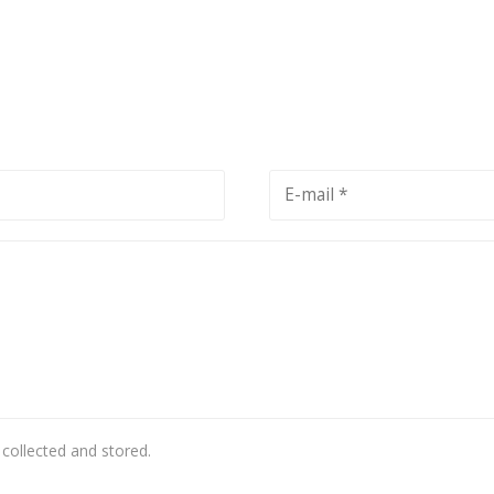
 collected and stored.