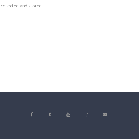
 collected and stored.