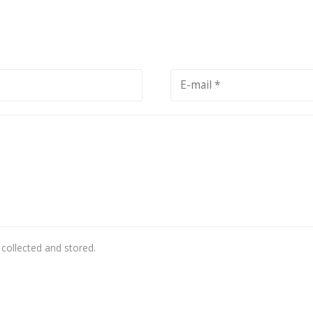
 collected and stored.