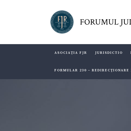
FORUMUL JU
ASOCIAŢIA FJR
JURISDICTIO
FORMULAR 230 – REDIRECŢIONARE